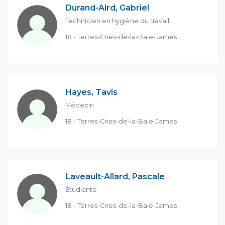
Durand-Aird, Gabriel
Technicien en hygiène du travail
18 - Terres-Cries-de-la-Baie-James
Hayes, Tavis
Médecin
18 - Terres-Cries-de-la-Baie-James
Laveault-Allard, Pascale
Étudiante
18 - Terres-Cries-de-la-Baie-James