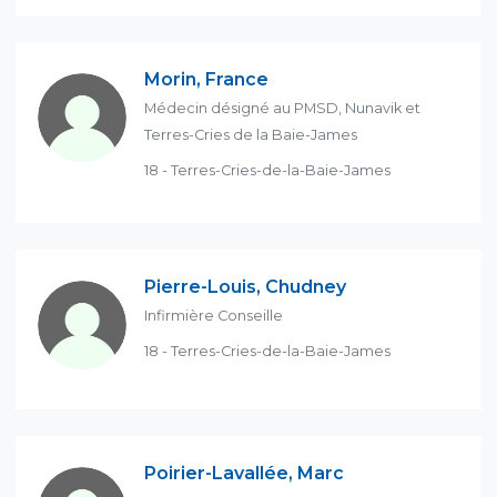
Morin, France
Médecin désigné au PMSD, Nunavik et
Terres-Cries de la Baie-James
18 - Terres-Cries-de-la-Baie-James
Pierre-Louis, Chudney
Infirmière Conseille
18 - Terres-Cries-de-la-Baie-James
Poirier-Lavallée, Marc