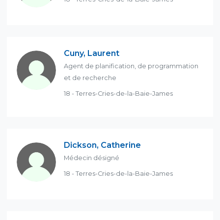
Cuny, Laurent
Agent de planification, de programmation
et de recherche
18 - Terres-Cries-de-la-Baie-James
Dickson, Catherine
Médecin désigné
18 - Terres-Cries-de-la-Baie-James