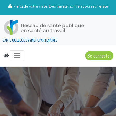
Merci de votre visite. Des travaux sont en cours sur le site
SANTÉ QUÉBEC
MSSS
INSPQ
PARTENAIRES
Se connecter