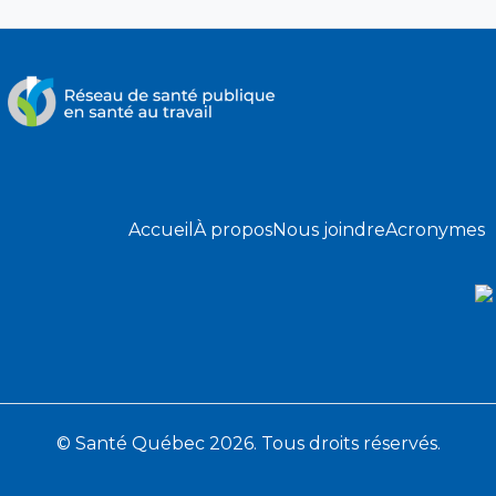
Accueil
À propos
Nous joindre
Acronymes
© Santé Québec 2026. Tous droits réservés.