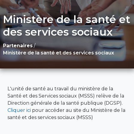
Ministère de la santé et
des services sociaux
Partenaires
/
Ministère de la santé et des services sociaux
L'unité de santé au travail du ministère de la
Santé et des Services sociaux (MSSS) relève de la
Direction générale de la santé publique (DGSP).
Cliquer ici
pour accéder au site du Ministère de la
santé et des services sociaux (MSSS)