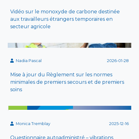
Vidéo sur le monoxyde de carbone destinée
aux travailleurs étrangers temporaires en
secteur agricole
Nadia Pascal
2026-01-28
Mise à jour du Règlement sur les normes
minimales de premiers secours et de premiers
soins
Monica Tremblay
2025-12-16
Questionnaire autoadministré – vibrations