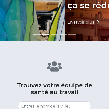
ça se réduit!
En savoir plus
Trouvez votre équipe de
santé au travail