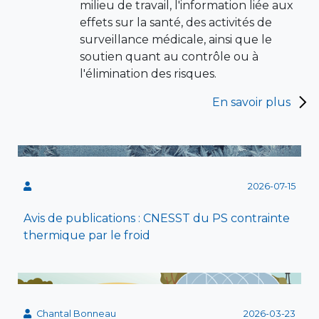
milieu de travail, l'information liée aux
effets sur la santé, des activités de
surveillance médicale, ainsi que le
soutien quant au contrôle ou à
l'élimination des risques.
En savoir plus
2026-07-15
Avis de publications : CNESST du PS contrainte
thermique par le froid
Chantal Bonneau
2026-03-23