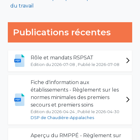
du travail
Publications récentes
Rôle et mandats RSPSAT
Édition du 2026-07-08 , Publié le 2026-07-08
Fiche d'information aux
établissements - Règlement sur les
normes minimales des premiers
secours et premiers soins
Édition du 2026-04-24 , Publié le 2026-04-30
DSP de Chaudière-Appalaches
Aperçu du RMPPÉ - Règlement sur