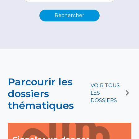
Parcourir les
VOIR TOUS
dossiers
LES
DOSSIERS
thématiques