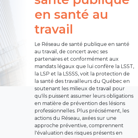
en santé au
travail
Le Réseau de santé publique en santé
au travail, de concert avec ses
partenaires et conformément aux
mandats légaux que lui confère la LSST,
la LSP et la LSSSS, voit la protection de
la santé des travailleurs du Québec en
soutenant les milieux de travail pour
qu'ils puissent assumer leurs obligations
en matière de prévention des lésions
professionnelles. Plus précisément, les
actions du Réseau, axées sur une
approche préventive, comprennent
l'évaluation des risques présents en