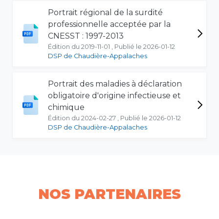
Portrait régional de la surdité
professionnelle acceptée par la
CNESST : 1997-2013
Édition du 2019-11-01 , Publié le 2026-01-12
DSP de Chaudière-Appalaches
Portrait des maladies à déclaration
obligatoire d'origine infectieuse et
chimique
Édition du 2024-02-27 , Publié le 2026-01-12
DSP de Chaudière-Appalaches
NOS PARTENAIRES