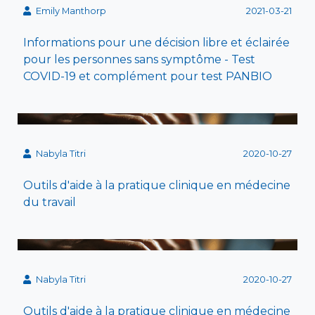
Emily Manthorp
2021-03-21
Informations pour une décision libre et éclairée
pour les personnes sans symptôme - Test
COVID-19 et complément pour test PANBIO
Nabyla Titri
2020-10-27
Outils d'aide à la pratique clinique en médecine
du travail
Nabyla Titri
2020-10-27
Outils d'aide à la pratique clinique en médecine