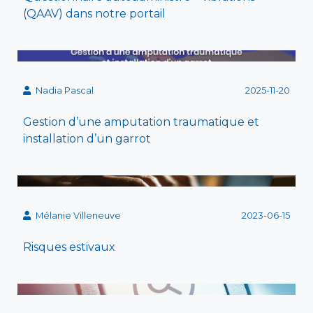
(QAAV) dans notre portail
Nadia Pascal
2025-11-20
Gestion d’une amputation traumatique et
installation d’un garrot
Mélanie Villeneuve
2023-06-15
Risques estivaux