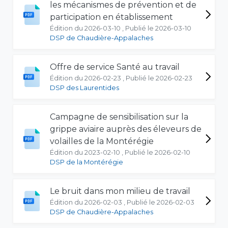
les mécanismes de prévention et de
participation en établissement
Édition du 2026-03-10 , Publié le 2026-03-10
DSP de Chaudière-Appalaches
Offre de service Santé au travail
Édition du 2026-02-23 , Publié le 2026-02-23
DSP des Laurentides
Campagne de sensibilisation sur la
grippe aviaire auprès des éleveurs de
volailles de la Montérégie
Édition du 2023-02-10 , Publié le 2026-02-10
DSP de la Montérégie
Le bruit dans mon milieu de travail
Édition du 2026-02-03 , Publié le 2026-02-03
DSP de Chaudière-Appalaches