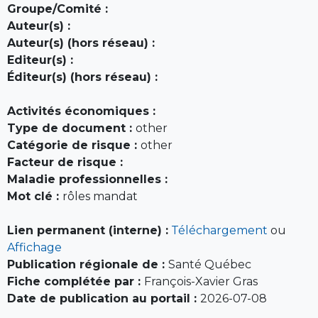
Groupe/Comité :
Auteur(s) :
Auteur(s) (hors réseau) :
Editeur(s) :
Éditeur(s) (hors réseau) :
Activités économiques :
Type de document :
other
Catégorie de risque :
other
Facteur de risque :
Maladie professionnelles :
Mot clé :
rôles mandat
Lien permanent (interne) :
Téléchargement
ou
Affichage
Publication régionale de :
Santé Québec
Fiche complétée par :
François-Xavier Gras
Date de publication au portail :
2026-07-08