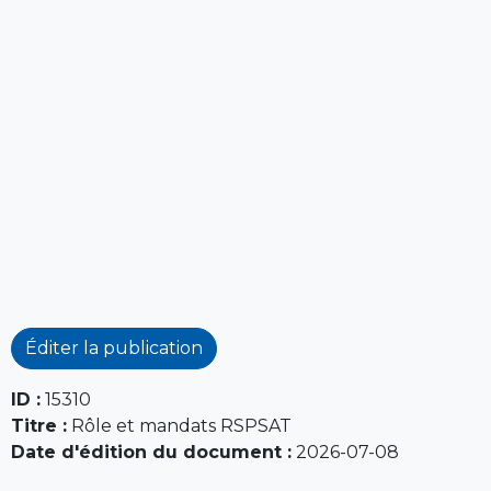
Éditer la publication
ID :
15310
Titre :
Rôle et mandats RSPSAT
Date d'édition du document :
2026-07-08