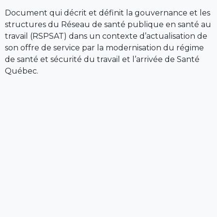
Document qui décrit et définit la gouvernance et les
structures du Réseau de santé publique en santé au
travail (RSPSAT) dans un contexte d’actualisation de
son offre de service par la modernisation du régime
de santé et sécurité du travail et l’arrivée de Santé
Québec.