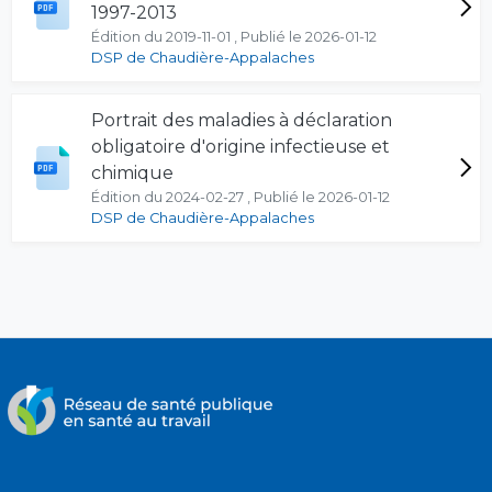
1997-2013
Édition du 2019-11-01 , Publié le 2026-01-12
DSP de Chaudière-Appalaches
Portrait des maladies à déclaration
obligatoire d'origine infectieuse et
chimique
Édition du 2024-02-27 , Publié le 2026-01-12
DSP de Chaudière-Appalaches