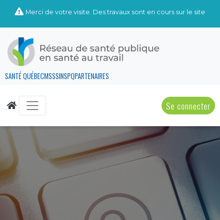
Merci de votre visite. Des travaux sont en cours sur le site
SANTÉ QUÉBEC
MSSS
INSPQ
PARTENAIRES
Se connecter