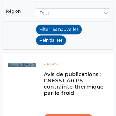
Région:
Tout
2026-07-15
Avis de publications :
CNESST du PS
contrainte thermique
par le froid