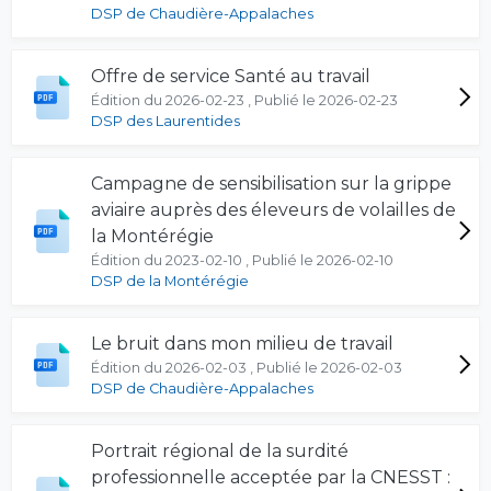
DSP de Chaudière-Appalaches
Offre de service Santé au travail
Édition du 2026-02-23 , Publié le 2026-02-23
DSP des Laurentides
Campagne de sensibilisation sur la grippe
aviaire auprès des éleveurs de volailles de
la Montérégie
Édition du 2023-02-10 , Publié le 2026-02-10
DSP de la Montérégie
Le bruit dans mon milieu de travail
Édition du 2026-02-03 , Publié le 2026-02-03
DSP de Chaudière-Appalaches
Portrait régional de la surdité
professionnelle acceptée par la CNESST :