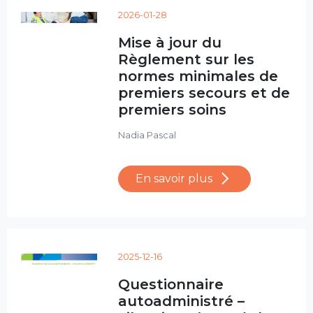
2026-01-28
Mise à jour du
Règlement sur les
normes minimales de
premiers secours et de
premiers soins
Nadia Pascal
En savoir plus
2025-12-16
Questionnaire
autoadministré –