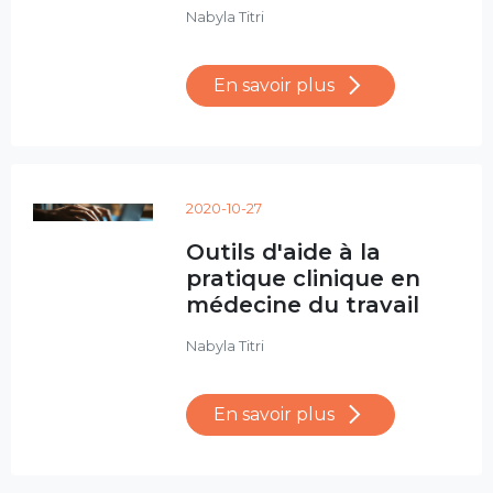
Nabyla Titri
En savoir plus
2020-10-27
Outils d'aide à la
pratique clinique en
médecine du travail
Nabyla Titri
En savoir plus