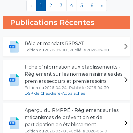
(en cours)
«
1
2
3
4
5
6
»
Publications Récentes
Rôle et mandats RSPSAT
Édition du 2026-07-08 , Publié le 2026-07-08
Fiche d'information aux établissements -
Règlement sur les normes minimales des
premiers secours et premiers soins
Édition du 2026-04-24 , Publié le 2026-04-30
DSP de Chaudière-Appalaches
Aperçu du RMPPÉ - Règlement sur les
mécanismes de prévention et de
participation en établissement
Édition du 2026-03-10 , Publié le 2026-03-10