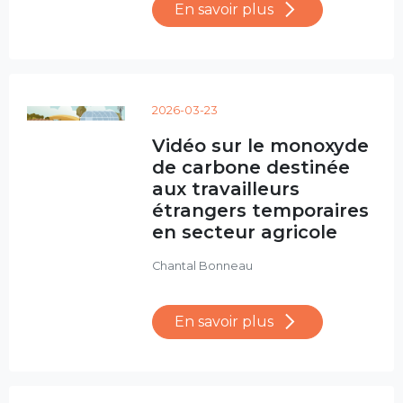
En savoir plus
2026-03-23
Vidéo sur le monoxyde
de carbone destinée
aux travailleurs
étrangers temporaires
en secteur agricole
Chantal Bonneau
En savoir plus