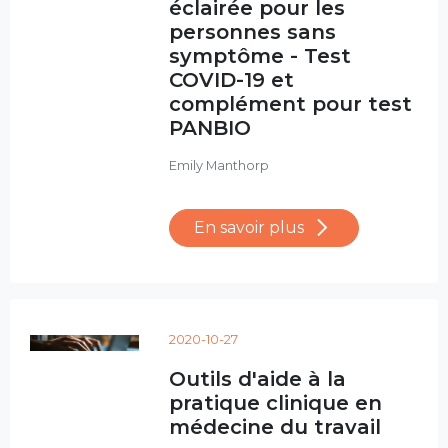
éclairée pour les
personnes sans
symptôme - Test
COVID-19 et
complément pour test
PANBIO
Emily Manthorp
En savoir plus
2020-10-27
Outils d'aide à la
pratique clinique en
médecine du travail