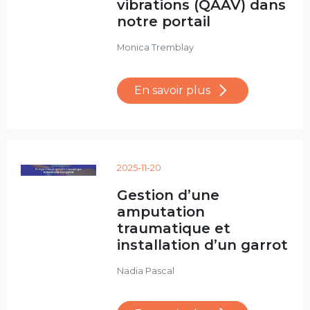
vibrations (QAAV) dans
notre portail
Monica Tremblay
En savoir plus
2025-11-20
Gestion d’une
amputation
traumatique et
installation d’un garrot
Nadia Pascal