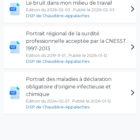
Le bruit dans mon milieu de travail
Édition du 2026-02-03 , Publié le 2026-02-03
DSP de Chaudière-Appalaches
Portrait régional de la surdité
professionnelle acceptée par la CNESST :
1997-2013
Édition du 2019-11-01 , Publié le 2026-01-12
DSP de Chaudière-Appalaches
Portrait des maladies à déclaration
obligatoire d'origine infectieuse et
chimique
Édition du 2024-02-27 , Publié le 2026-01-12
DSP de Chaudière-Appalaches