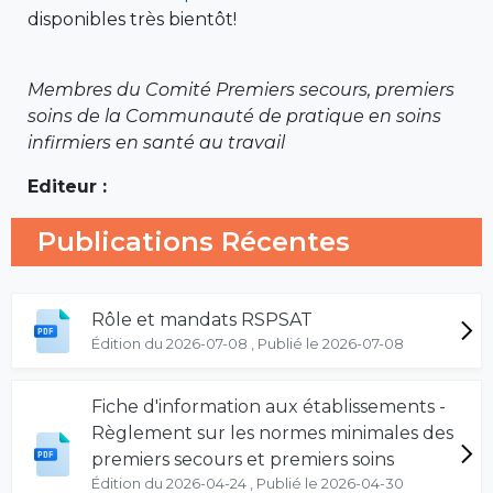
disponibles très bientôt!
Membres du Comité Premiers secours, premiers
soins de la Communauté de pratique en soins
infirmiers en santé au travail
Editeur :
Publications Récentes
Rôle et mandats RSPSAT
Édition du 2026-07-08 , Publié le 2026-07-08
Fiche d'information aux établissements -
Règlement sur les normes minimales des
premiers secours et premiers soins
Édition du 2026-04-24 , Publié le 2026-04-30