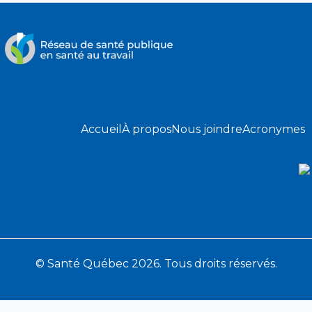
Accueil
À propos
Nous joindre
Acronymes
© Santé Québec 2026. Tous droits réservés.