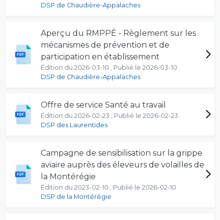
DSP de Chaudière-Appalaches
Aperçu du RMPPÉ - Règlement sur les
mécanismes de prévention et de
participation en établissement
Édition du 2026-03-10 , Publié le 2026-03-10
DSP de Chaudière-Appalaches
Offre de service Santé au travail
Édition du 2026-02-23 , Publié le 2026-02-23
DSP des Laurentides
Campagne de sensibilisation sur la grippe
aviaire auprès des éleveurs de volailles de
la Montérégie
Édition du 2023-02-10 , Publié le 2026-02-10
DSP de la Montérégie