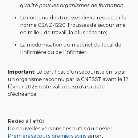
qualité pour les organismes de formation
;
Le contenu des trousses devra respecter la
norme CSA Z-1220 Trousses de secourisme
en milieu de travail, la plus récente;
La modernisation du matériel du local de
l’infirmière ou de l’infirmier.
Important
: Le certificat d'un secouriste émis par
un organisme reconnu par la CNESST avant le 12
février 2026
reste valide
jusqu'à sa date
d'échéance.
Restez à l’affût!
De nouvelles versions des outils du dossier
Premiers secours premiers soins
seront