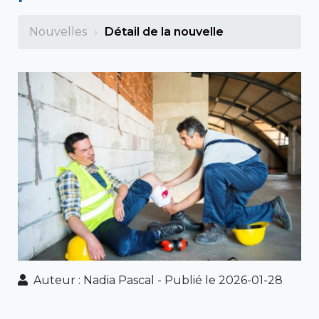
Nouvelles
Détail de la nouvelle
Auteur : Nadia Pascal
-
Publié le 2026-01-28