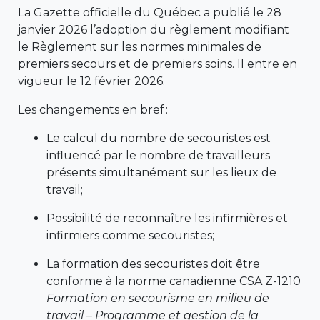
La Gazette officielle du Québec a publié le 28
janvier 2026 l’adoption du règlement modifiant
le Règlement sur les normes minimales de
premiers secours et de premiers soins. Il entre en
vigueur le 12 février 2026.
Les changements en bref :
Le calcul du nombre de secouristes est
influencé par le nombre de travailleurs
présents simultanément sur les lieux de
travail;
Possibilité de reconnaître les infirmières et
infirmiers comme secouristes;
La formation des secouristes doit être
conforme à la norme canadienne CSA Z-1210
Formation en secourisme en milieu de
travail – Programme et gestion de la