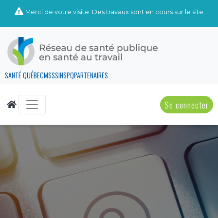
Merci de votre visite. Des travaux sont en cours sur le site
SANTÉ QUÉBEC
MSSS
INSPQ
PARTENAIRES
Se connecter