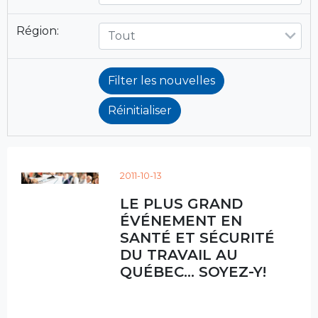
Région:
Tout
2011-10-13
LE PLUS GRAND
ÉVÉNEMENT EN
SANTÉ ET SÉCURITÉ
DU TRAVAIL AU
QUÉBEC… SOYEZ-Y!