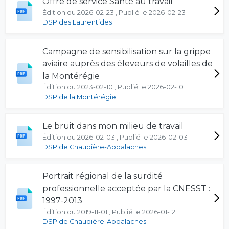
Offre de service Santé au travail
Édition du 2026-02-23 , Publié le 2026-02-23
DSP des Laurentides
Campagne de sensibilisation sur la grippe
aviaire auprès des éleveurs de volailles de
la Montérégie
Édition du 2023-02-10 , Publié le 2026-02-10
DSP de la Montérégie
Le bruit dans mon milieu de travail
Édition du 2026-02-03 , Publié le 2026-02-03
DSP de Chaudière-Appalaches
Portrait régional de la surdité
professionnelle acceptée par la CNESST :
1997-2013
Édition du 2019-11-01 , Publié le 2026-01-12
DSP de Chaudière-Appalaches