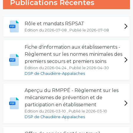
Publications Récentes
Rôle et mandats RSPSAT
Édition du 2026-07-08 , Publié le 2026-07-08
Fiche d'information aux établissements -
Règlement sur les normes minimales des
premiers secours et premiers soins
Édition du 2026-04-24 , Publié le 2026-04-30
DSP de Chaudière-Appalaches
Aperçu du RMPPÉ - Règlement sur les
mécanismes de prévention et de
participation en établissement
Édition du 2026-03-10 , Publié le 2026-03-10
DSP de Chaudière-Appalaches