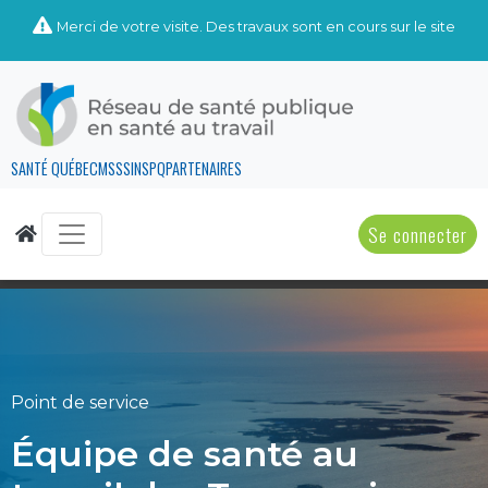
Merci de votre visite. Des travaux sont en cours sur le site
SANTÉ QUÉBEC
MSSS
INSPQ
PARTENAIRES
Se connecter
Point de service
Équipe de santé au