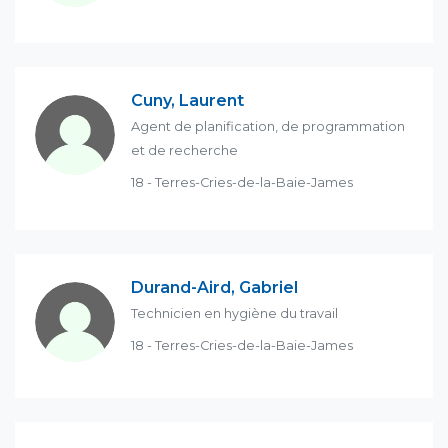
Cuny, Laurent
Agent de planification, de programmation
et de recherche
18 - Terres-Cries-de-la-Baie-James
Durand-Aird, Gabriel
Technicien en hygiène du travail
18 - Terres-Cries-de-la-Baie-James