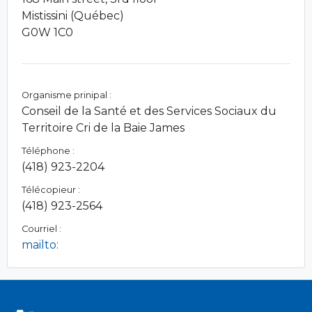
Mistissini (Québec)
G0W 1C0
Organisme prinipal :
Conseil de la Santé et des Services Sociaux du
Territoire Cri de la Baie James
Téléphone :
(418) 923-2204
Télécopieur :
(418) 923-2564
Courriel :
mailto: