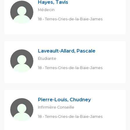
Hayes, Tavis
Médecin
18 - Terres-Cries-de-la-Baie-James
Laveault-Allard, Pascale
Étudiante
18 - Terres-Cries-de-la-Baie-James
Pierre-Louis, Chudney
Infirmière Conseille
18 - Terres-Cries-de-la-Baie-James