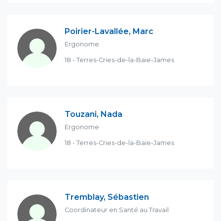
Poirier-Lavallée, Marc
Ergonome
18 - Terres-Cries-de-la-Baie-James
Touzani, Nada
Ergonome
18 - Terres-Cries-de-la-Baie-James
Tremblay, Sébastien
Coordinateur en Santé au Travail