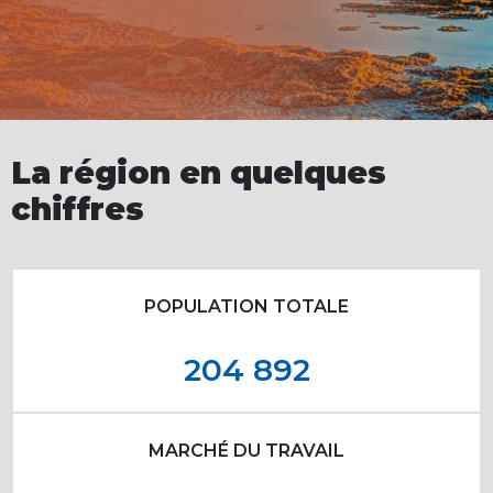
La région en quelques
chiffres
POPULATION TOTALE
204 892
MARCHÉ DU TRAVAIL