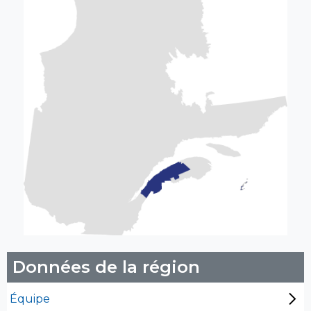
Données de la région
Équipe