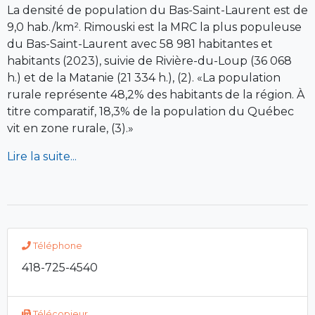
La densité de population du Bas-Saint-Laurent est de
9,0 hab./km². Rimouski est la MRC la plus populeuse
du Bas-Saint-Laurent avec 58 981 habitantes et
habitants (2023), suivie de Rivière-du-Loup (36 068
h.) et de la Matanie (21 334 h.), (2). «La population
rurale représente 48,2% des habitants de la région. À
titre comparatif, 18,3% de la population du Québec
vit en zone rurale, (3).»
Lire la suite...
Téléphone
418-725-4540
Télécopieur