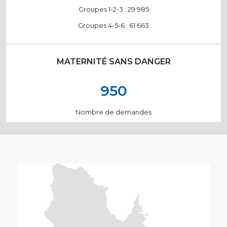
Groupes 1-2-3 : 29 985
Groupes 4-5-6 : 61 663
MATERNITÉ SANS DANGER
950
Nombre de demandes