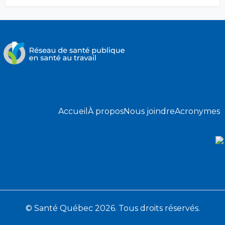
Accueil
À propos
Nous joindre
Acronymes
© Santé Québec 2026. Tous droits réservés.