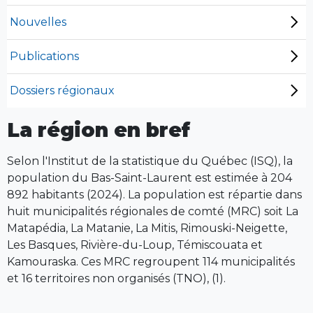
Nouvelles
Publications
Dossiers régionaux
La région en bref
Selon l'Institut de la statistique du Québec (ISQ), la
population du Bas-Saint-Laurent est estimée à 204
892 habitants (2024). La population est répartie dans
huit municipalités régionales de comté (MRC) soit La
Matapédia, La Matanie, La Mitis, Rimouski-Neigette,
Les Basques, Rivière-du-Loup, Témiscouata et
Kamouraska. Ces MRC regroupent 114 municipalités
et 16 territoires non organisés (TNO), (1).