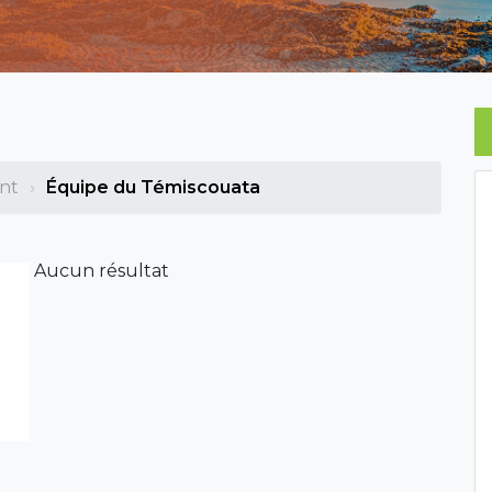
nt
Équipe du Témiscouata
Aucun résultat