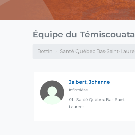
Équipe du Témiscouata
Bottin
Santé Québec Bas-Saint-Laure
Jalbert, Johanne
Infirmière
01 - Santé Québec Bas-Saint-
Laurent