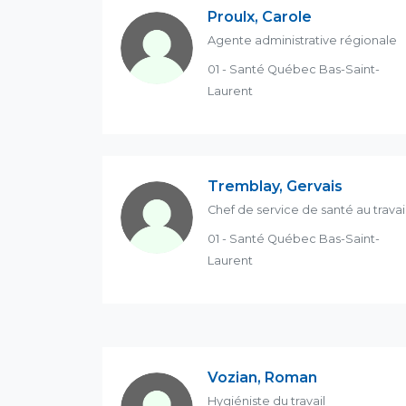
Proulx, Carole
Agente administrative régionale
01 - Santé Québec Bas-Saint-
Laurent
Tremblay, Gervais
Chef de service de santé au travai
01 - Santé Québec Bas-Saint-
Laurent
Vozian, Roman
Hygiéniste du travail