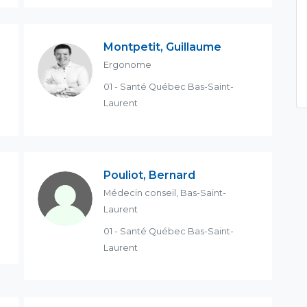
Montpetit, Guillaume
Ergonome
01 - Santé Québec Bas-Saint-
Laurent
Pouliot, Bernard
Médecin conseil, Bas-Saint-
Laurent
01 - Santé Québec Bas-Saint-
Laurent