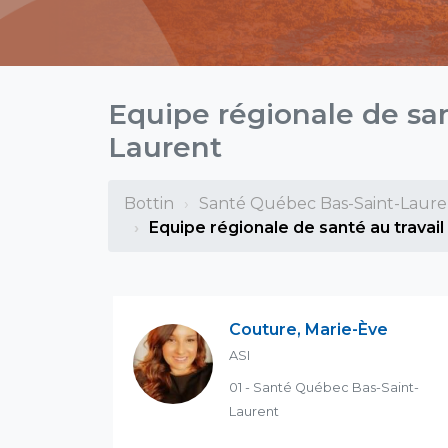
Equipe régionale de san
Laurent
Bottin
Santé Québec Bas-Saint-Laure
Equipe régionale de santé au travail
Couture, Marie-Ève
ASI
01 - Santé Québec Bas-Saint-
Laurent