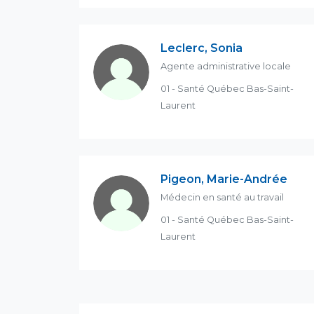
Leclerc, Sonia
Agente administrative locale
01 - Santé Québec Bas-Saint-
Laurent
Pigeon, Marie-Andrée
Médecin en santé au travail
01 - Santé Québec Bas-Saint-
Laurent