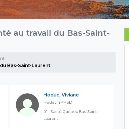
té au travail du Bas-Saint-
nt
 du Bas-Saint-Laurent
Hoduc, Viviane
Médecin PMSD
01 - Santé Québec Bas-Saint-
Laurent