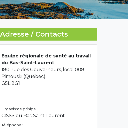
Adresse / Contacts
Equipe régionale de santé au travail
du Bas-Saint-Laurent
180, rue des Gouverneurs, local 008
Rimouski (Québec)
G5L 8G1
Organisme prinipal :
CISSS du Bas-Saint-Laurent
Téléphone :