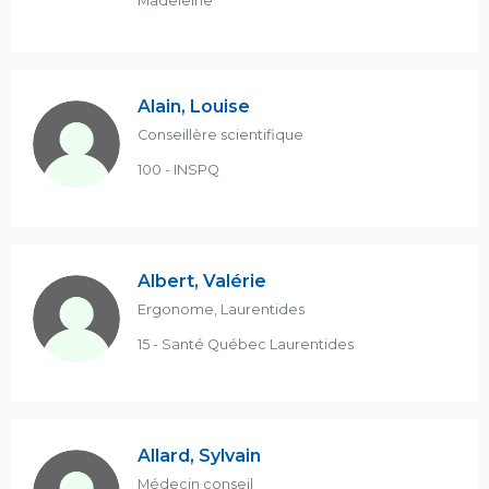
Madeleine
Alain, Louise
Conseillère scientifique
100 - INSPQ
Albert, Valérie
Ergonome, Laurentides
15 - Santé Québec Laurentides
Allard, Sylvain
Médecin conseil