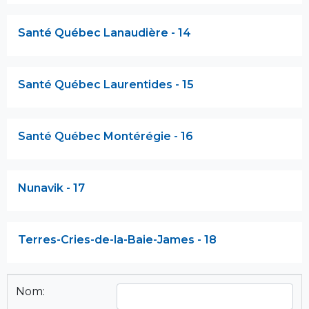
Santé Québec Lanaudière - 14
Santé Québec Laurentides - 15
Santé Québec Montérégie - 16
Nunavik - 17
Terres-Cries-de-la-Baie-James - 18
Nom: