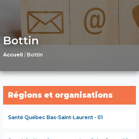
Bottin
Accueil
/
Bottin
Régions et organisations
Santé Québec Bas-Saint-Laurent - 01