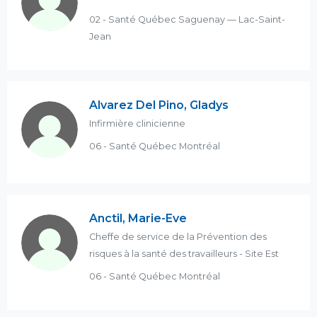
02 - Santé Québec Saguenay — Lac-Saint-
Jean
Alvarez Del Pino, Gladys
Infirmière clinicienne
06 - Santé Québec Montréal
Anctil, Marie-Eve
Cheffe de service de la Prévention des
risques à la santé des travailleurs - Site Est
06 - Santé Québec Montréal