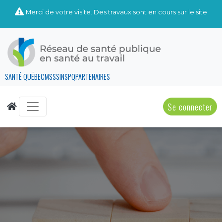
Merci de votre visite. Des travaux sont en cours sur le site
SANTÉ QUÉBEC
MSSS
INSPQ
PARTENAIRES
Se connecter