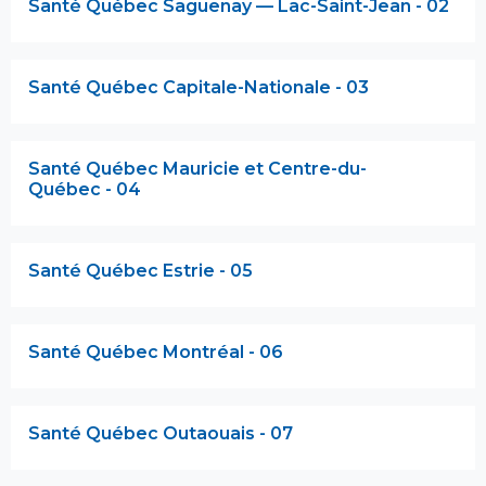
Santé Québec Saguenay — Lac-Saint-Jean - 02
Santé Québec Capitale-Nationale - 03
Santé Québec Mauricie et Centre-du-
Québec - 04
Santé Québec Estrie - 05
Santé Québec Montréal - 06
Santé Québec Outaouais - 07