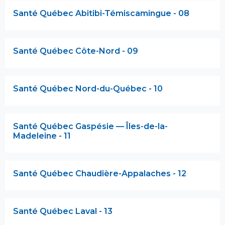
Santé Québec Abitibi-Témiscamingue - 08
Santé Québec Côte-Nord - 09
Santé Québec Nord-du-Québec - 10
Santé Québec Gaspésie — Îles-de-la-
Madeleine - 11
Santé Québec Chaudière-Appalaches - 12
Santé Québec Laval - 13