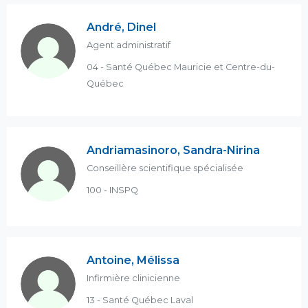
André, Dinel
Agent administratif
04 - Santé Québec Mauricie et Centre-du-
Québec
Andriamasinoro, Sandra-Nirina
Conseillère scientifique spécialisée
100 - INSPQ
Antoine, Mélissa
Infirmière clinicienne
13 - Santé Québec Laval