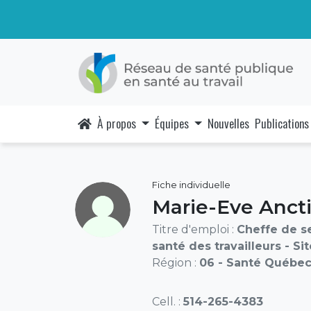
À propos
Équipes
Nouvelles
Publications
Fiche individuelle
Marie-Eve Ancti
Titre d'emploi :
Cheffe de se
santé des travailleurs - Sit
Région :
06 - Santé Québec
Cell. :
514-265-4383