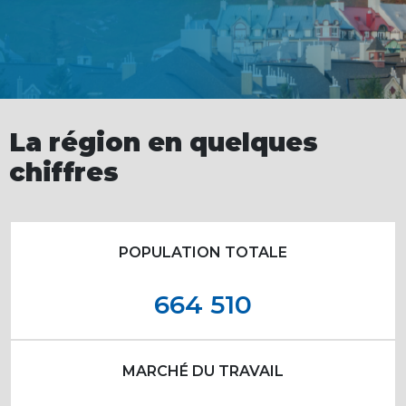
La région en quelques
chiffres
POPULATION TOTALE
664 510
MARCHÉ DU TRAVAIL