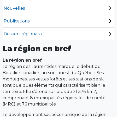
Nouvelles
Publications
Dossiers régionaux
La région en bref
La région en bref
La région des Laurentides marque le début du
Bouclier canadien au sud-ouest du Québec. Ses
montagnes, ses vastes forêts et ses stations de ski
sont quelques éléments qui caractérisent bien le
territoire. Elle s’étend sur plus de 21 576 km2,
comprenant 8 municipalités régionales de comté
(MRC) et 76 municipalités.
Le développement socioéconomique de la région