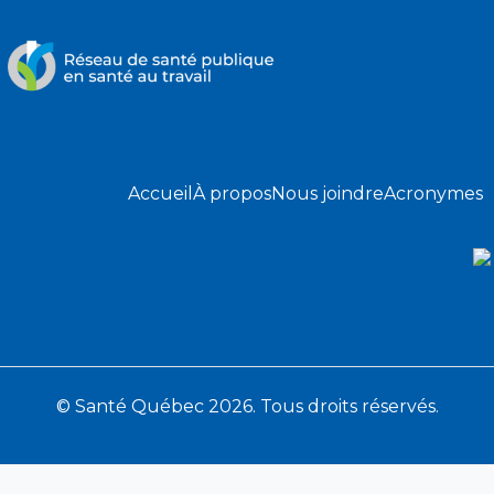
Accueil
À propos
Nous joindre
Acronymes
© Santé Québec 2026. Tous droits réservés.