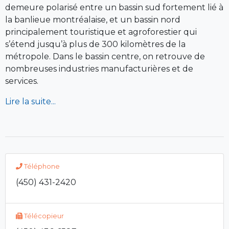
demeure polarisé entre un bassin sud fortement lié à
la banlieue montréalaise, et un bassin nord
principalement touristique et agroforestier qui
s’étend jusqu’à plus de 300 kilomètres de la
métropole. Dans le bassin centre, on retrouve de
nombreuses industries manufacturières et de
services.
Lire la suite...
Téléphone
(450) 431-2420
Télécopieur