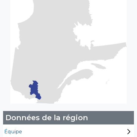
Données de la région
Équipe