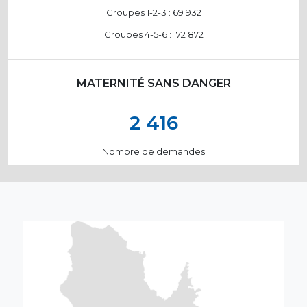
Groupes 1-2-3 : 69 932
Groupes 4-5-6 : 172 872
MATERNITÉ SANS DANGER
2 416
Nombre de demandes