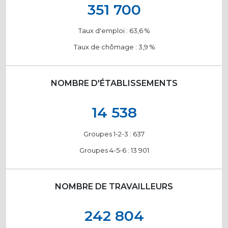
351 700
Taux d'emploi : 63,6
%
Taux de chômage : 3,9
%
NOMBRE D'ÉTABLISSEMENTS
14 538
Groupes 1-2-3 : 637
Groupes 4-5-6 : 13 901
NOMBRE DE TRAVAILLEURS
242 804