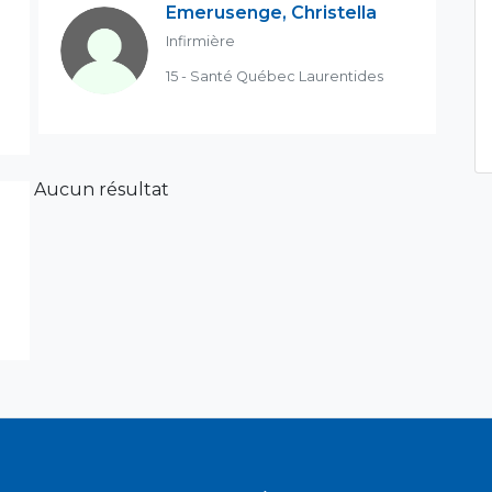
Emerusenge, Christella
Infirmière
15 - Santé Québec Laurentides
Aucun résultat