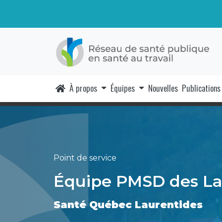
À propos
Équipes
Nouvelles
Publications
Point de service
Équipe PMSD des La
Santé Québec Laurentides