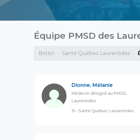
Équipe PMSD des Laur
Bottin
Santé Québec Laurentides
Dionne, Mélanie
Médecin désigné au PMSD,
Laurentides
15 - Santé Québec Laurentides