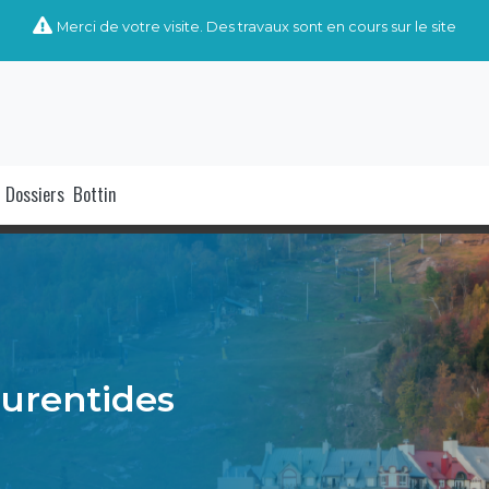
Merci de votre visite. Des travaux sont en cours sur le site
Dossiers
Bottin
urentides