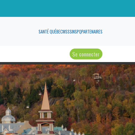
SANTÉ QUÉBEC
MSSS
INSPQ
PARTENAIRES
Se connecter