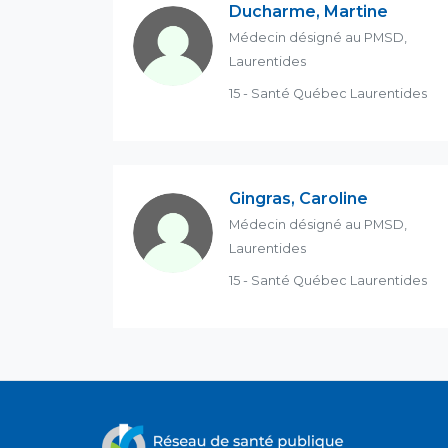
Ducharme, Martine
Médecin désigné au PMSD,
Laurentides
15 - Santé Québec Laurentides
Gingras, Caroline
Médecin désigné au PMSD,
Laurentides
15 - Santé Québec Laurentides