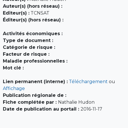
Auteur(s) (hors réseau) :
Editeur(s) :
TCNSAT
Éditeur(s) (hors réseau) :
Activités économiques :
Type de document :
Catégorie de risque :
Facteur de risque :
Maladie professionnelles :
Mot clé :
Lien permanent (interne) :
Téléchargement
ou
Affichage
Publication régionale de :
Fiche complétée par :
Nathalie Hudon
Date de publication au portail :
2016-11-17