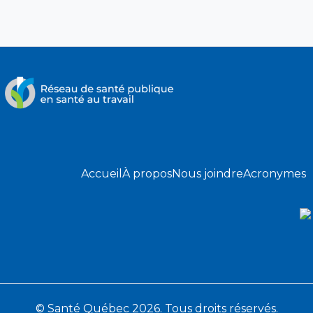
Accueil
À propos
Nous joindre
Acronymes
© Santé Québec 2026. Tous droits réservés.