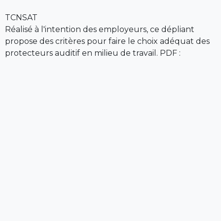
TCNSAT
Réalisé à l'intention des employeurs, ce dépliant
propose des critères pour faire le choix adéquat des
protecteurs auditif en milieu de travail. PDF :