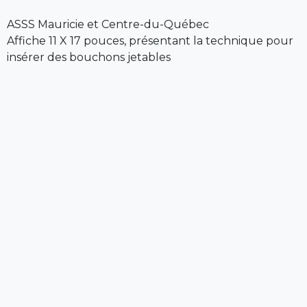
ASSS Mauricie et Centre-du-Québec
Affiche 11 X 17 pouces, présentant la technique pour
insérer des bouchons jetables