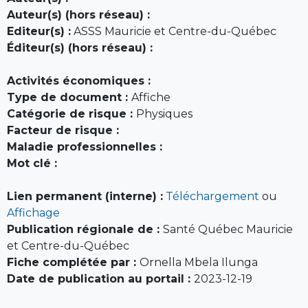
Auteur(s) (hors réseau) :
Editeur(s) :
ASSS Mauricie et Centre-du-Québec
Éditeur(s) (hors réseau) :
Activités économiques :
Type de document :
Affiche
Catégorie de risque :
Physiques
Facteur de risque :
Maladie professionnelles :
Mot clé :
Lien permanent (interne) :
Téléchargement
ou
Affichage
Publication régionale de :
Santé Québec Mauricie
et Centre-du-Québec
Fiche complétée par :
Ornella Mbela Ilunga
Date de publication au portail :
2023-12-19