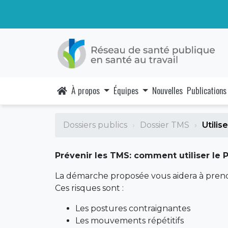
À propos
Équipes
Nouvelles
Publications
Dossiers publics
Dossier TMS
Utili
Prévenir les TMS: comment utiliser le
La démarche proposée vous aidera à prendr
Ces risques sont :
Les postures contraignantes
Les mouvements répétitifs