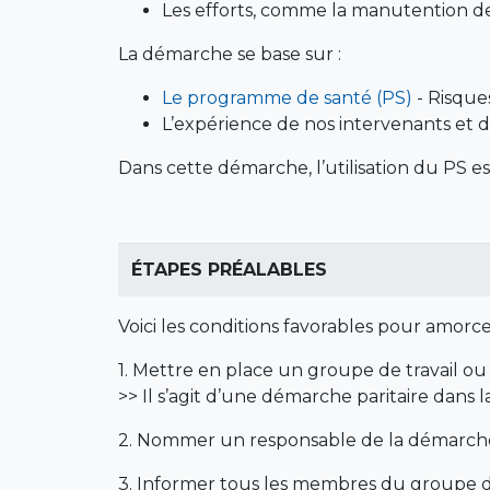
Les efforts, comme la manutention d
La démarche se base sur :
Le programme de santé (PS)
- Risque
L’expérience de nos intervenants et 
Dans cette démarche, l’utilisation du PS est
ÉTAPES PRÉALABLES
Voici les conditions favorables pour amorce
1. Mettre en place un groupe de travail o
>> Il s’agit d’une démarche paritaire dans l
2. Nommer un responsable de la démarche 
3. Informer tous les membres du groupe de