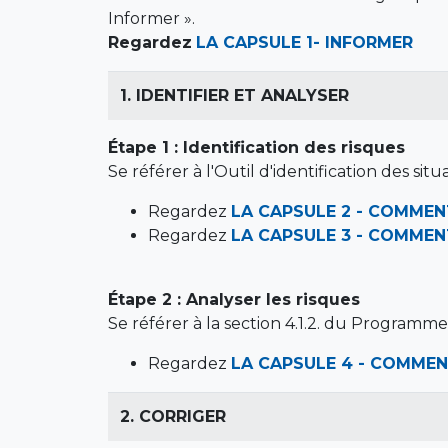
Informer ».
Regardez
LA CAPSULE 1- INFORMER
1. IDENTIFIER ET ANALYSER
Étape 1 : Identification des risques
Se référer à l'Outil d'identification des 
Regardez
LA CAPSULE 2 - COMME
Regardez
LA CAPSULE 3 - COMMENT
Étape 2 : Analyser les risques
Se référer à la section 4.1.2. du Programm
Regardez
LA CAPSULE 4 - COMMEN
2. CORRIGER