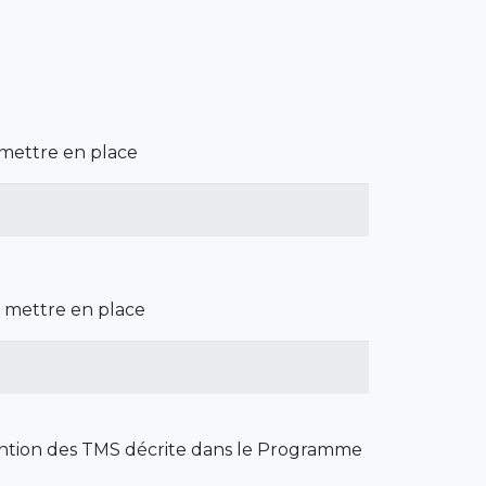
mettre en place
 mettre en place
vention des TMS décrite dans le Programme