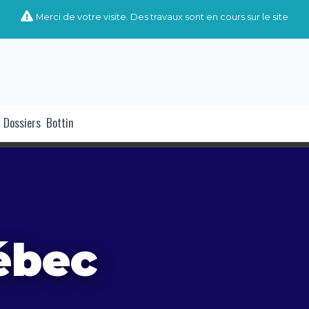
Merci de votre visite. Des travaux sont en cours sur le site
Dossiers
Bottin
ébec