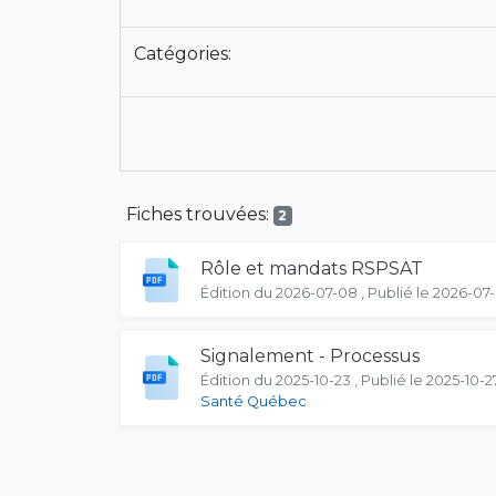
Catégories:
Fiches trouvées:
2
Rôle et mandats RSPSAT
Édition du 2026-07-08 , Publié le 2026-07
Signalement - Processus
Édition du 2025-10-23 , Publié le 2025-10-2
Santé Québec