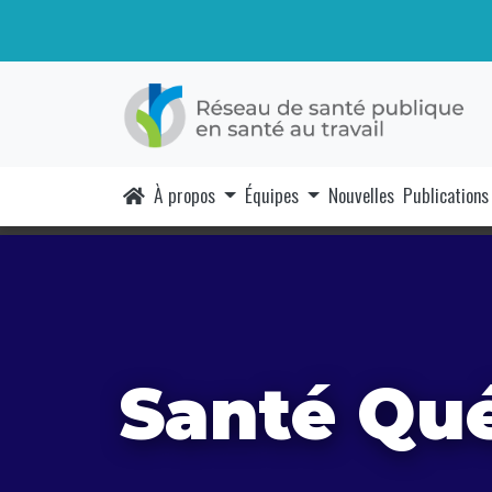
À propos
Équipes
Nouvelles
Publications
Santé Qu