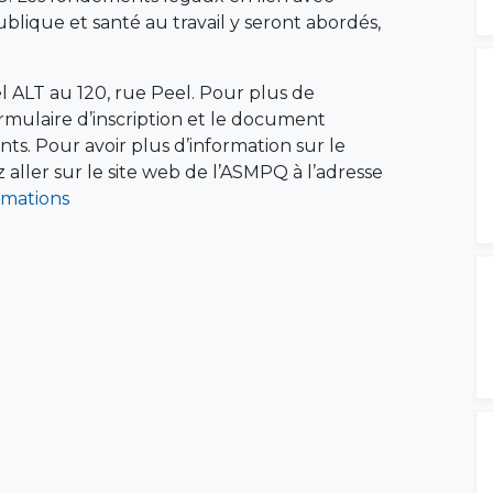
ublique et santé au travail y seront abordés,
el ALT au 120, rue Peel. Pour plus de
rmulaire d’inscription et le document
ints. Pour avoir plus d’information sur le
ller sur le site web de l’ASMPQ à l’adresse
mations