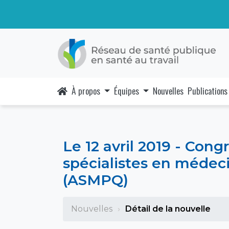
À propos
Équipes
Nouvelles
Publications
Le 12 avril 2019 - Cong
spécialistes en médec
(ASMPQ)
Nouvelles
Détail de la nouvelle