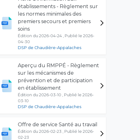
établissements - Règlement sur
les normes minimales des
premiers secours et premiers
soins
Édition du 2026-04-24 , Publié le 2026-
04-30
DSP de Chaudière-Appalaches
Aperçu du RMPPÉ - Règlement
sur les mécanismes de
prévention et de participation
en établissement
Édition du 2026-03-10 , Publié le 2026-
03-10
DSP de Chaudière-Appalaches
Offre de service Santé au travail
Édition du 2026-02-23 , Publié le 2026-
02-23