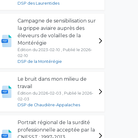
DSP des Laurentides
Campagne de sensibilisation sur
la grippe aviaire auprès des
éleveurs de volailles de la
Montérégie
Édition du 2023-02-10 , Publié le 2026-
02-10
DSP de la Montérégie
Le bruit dans mon milieu de
travail
Édition du 2026-02-03 , Publié le 2026-
02-03
DSP de Chaudière-Appalaches
Portrait régional de la surdité
professionnelle acceptée par la
CNESST : 1997-2013