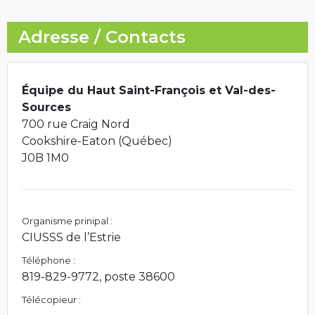
Adresse / Contacts
Équipe du Haut Saint-François et Val-des-
Sources
700 rue Craig Nord
Cookshire-Eaton (Québec)
J0B 1M0
Organisme prinipal :
CIUSSS de l’Estrie
Téléphone :
819-829-9772, poste 38600
Télécopieur :