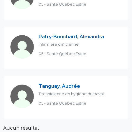
05 - Santé Québec Estrie
Patry-Bouchard, Alexandra
Infirmière clinicienne
05 - Santé Québec Estrie
Tanguay, Audrée
Technicienne en hygiène du travail
05 - Santé Québec Estrie
Aucun résultat