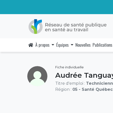
À propos
Équipes
Nouvelles
Publications
Fiche individuelle
Audrée Tangua
Titre d'emploi :
Technicienn
Région :
05 - Santé Québec 