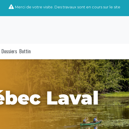
Merci de votre visite. Des travaux sont en cours sur le site
Dossiers
Bottin
ébec Laval