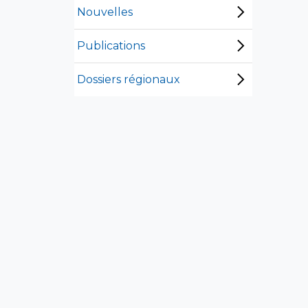
Nouvelles
Publications
Dossiers régionaux