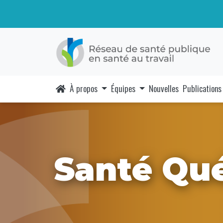
À propos
Équipes
Nouvelles
Publications
Santé Qu