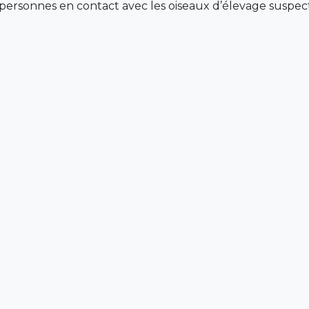
rsonnes en contact avec les oiseaux d’élevage suspectés