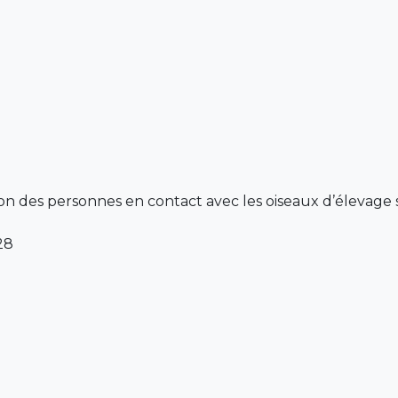
des personnes en contact avec les oiseaux d’élevage su
28