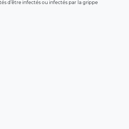
 d’être infectés ou infectés par la grippe