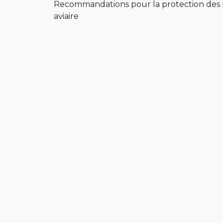
Recommandations pour la protection des pe
aviaire