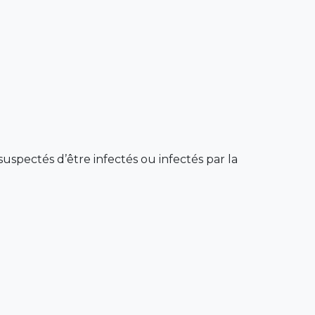
spectés d’être infectés ou infectés par la