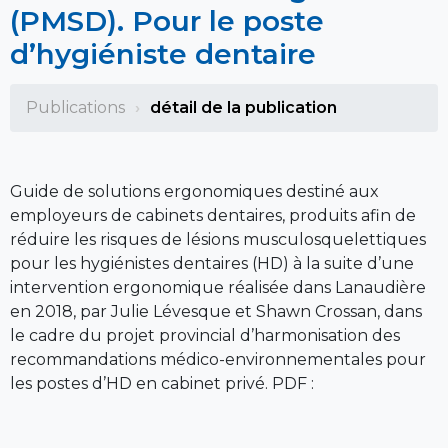
(PMSD). Pour le poste
d’hygiéniste dentaire
Publications
détail de la publication
Guide de solutions ergonomiques destiné aux
employeurs de cabinets dentaires, produits afin de
réduire les risques de lésions musculosquelettiques
pour les hygiénistes dentaires (HD) à la suite d’une
intervention ergonomique réalisée dans Lanaudière
en 2018, par Julie Lévesque et Shawn Crossan, dans
le cadre du projet provincial d’harmonisation des
recommandations médico-environnementales pour
les postes d’HD en cabinet privé. PDF :