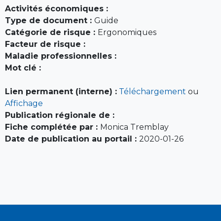
Activités économiques :
Type de document :
Guide
Catégorie de risque :
Ergonomiques
Facteur de risque :
Maladie professionnelles :
Mot clé :
Lien permanent (interne) :
Téléchargement
ou
Affichage
Publication régionale de :
Fiche complétée par :
Monica Tremblay
Date de publication au portail :
2020-01-26