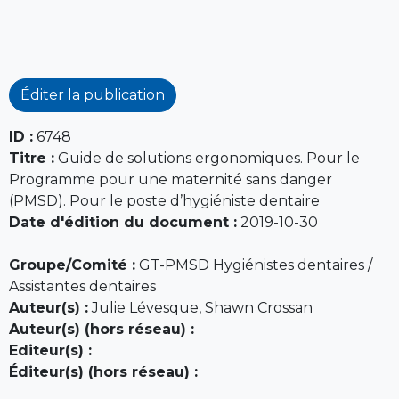
Éditer la publication
ID :
6748
Titre :
Guide de solutions ergonomiques. Pour le
Programme pour une maternité sans danger
(PMSD). Pour le poste d’hygiéniste dentaire
Date d'édition du document :
2019-10-30
Groupe/Comité :
GT-PMSD Hygiénistes dentaires /
Assistantes dentaires
Auteur(s) :
Julie Lévesque, Shawn Crossan
Auteur(s) (hors réseau) :
Editeur(s) :
Éditeur(s) (hors réseau) :