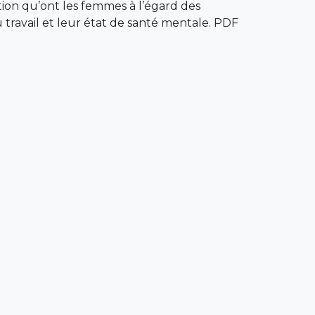
ion qu’ont les femmes à l’égard des
u travail et leur état de santé mentale. PDF