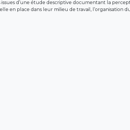
 issues d’une étude descriptive documentant la percept
lle en place dans leur milieu de travail, l’organisation d