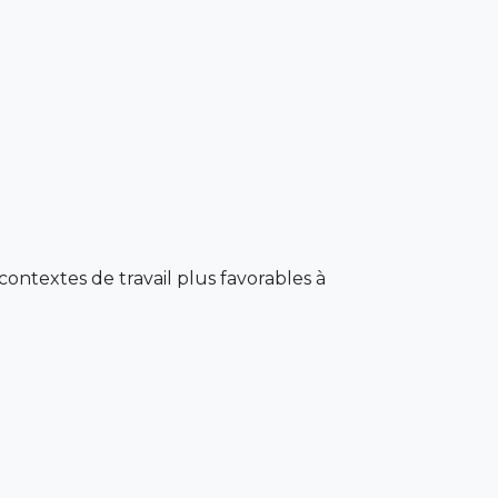
 contextes de travail plus favorables à