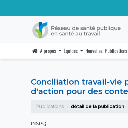
À propos
Équipes
Nouvelles
Publications
Conciliation travail-vie
d'action pour des conte
Publications
détail de la publication
INSPQ