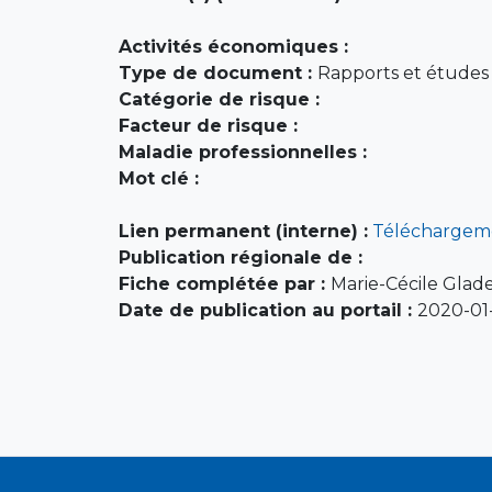
Activités économiques :
Type de document :
Rapports et études (
Catégorie de risque :
Facteur de risque :
Maladie professionnelles :
Mot clé :
Lien permanent (interne) :
Téléchargem
Publication régionale de :
Fiche complétée par :
Marie-Cécile Glade
Date de publication au portail :
2020-01