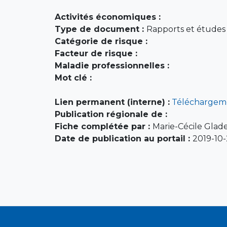
Activités économiques :
Type de document :
Rapports et études (
Catégorie de risque :
Facteur de risque :
Maladie professionnelles :
Mot clé :
Lien permanent (interne) :
Téléchargem
Publication régionale de :
Fiche complétée par :
Marie-Cécile Glade
Date de publication au portail :
2019-10