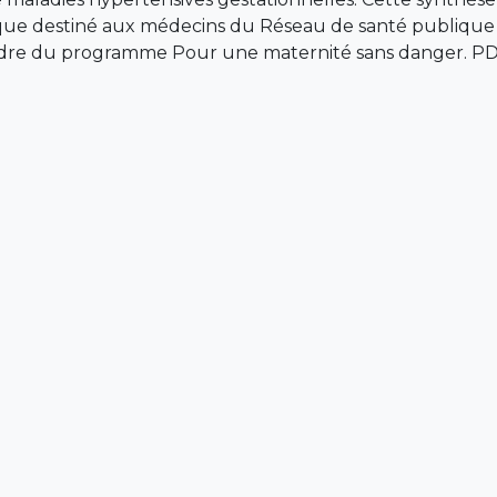
ique destiné aux médecins du Réseau de santé publique e
cadre du programme Pour une maternité sans danger. PD