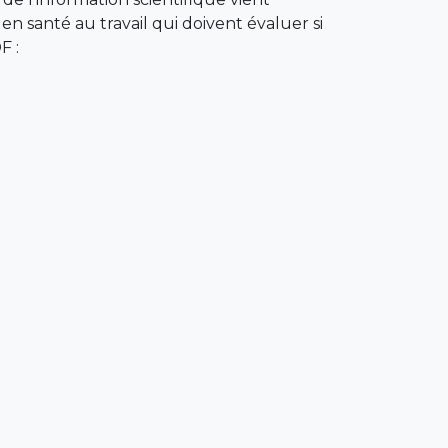
n santé au travail qui doivent évaluer si
F :