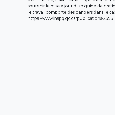
soutenir la mise à jour d’un guide de prat
le travail comporte des dangers dans le 
https://www.inspq.qc.ca/publications/2593