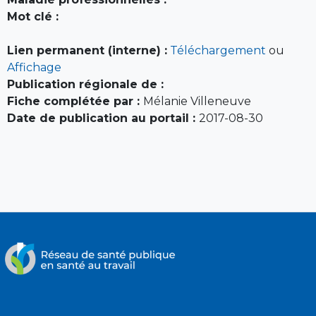
Mot clé :
Lien permanent (interne) :
Téléchargement
ou
Affichage
Publication régionale de :
Fiche complétée par :
Mélanie Villeneuve
Date de publication au portail :
2017-08-30