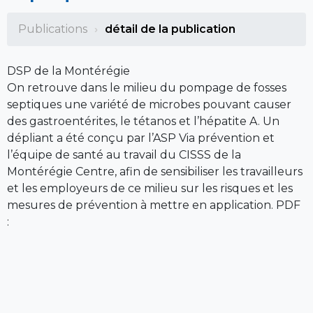
Publications
détail de la publication
DSP de la Montérégie
On retrouve dans le milieu du pompage de fosses
septiques une variété de microbes pouvant causer
des gastroentérites, le tétanos et l’hépatite A. Un
dépliant a été conçu par l’ASP Via prévention et
l’équipe de santé au travail du CISSS de la
Montérégie Centre, afin de sensibiliser les travailleurs
et les employeurs de ce milieu sur les risques et les
mesures de prévention à mettre en application. PDF
: