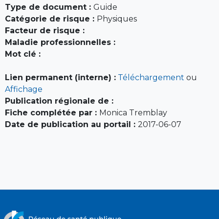
Type de document :
Guide
Catégorie de risque :
Physiques
Facteur de risque :
Maladie professionnelles :
Mot clé :
Lien permanent (interne) :
Téléchargement
ou
Affichage
Publication régionale de :
Fiche complétée par :
Monica Tremblay
Date de publication au portail :
2017-06-07