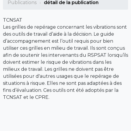
Publications
détail de la publication
TCNSAT
Les grilles de repérage concernant les vibrations sont
des outils de travail d’aide à la décision. Le guide
d’accompagnement est l’outil requis pour bien
utiliser ces grilles en milieu de travail. Ils sont conçus
afin de soutenir les intervenants du RSPSAT lorsqu’ils
doivent estimer le risque de vibrations dans les
milieux de travail. Les grilles ne doivent pas être
utilisées pour d'autres usages que le repérage de
situations à risque. Elles ne sont pas adaptées à des
fins d’évaluation. Ces outils ont été adoptés par la
TCNSAT et le CPRE.