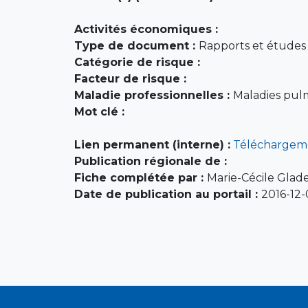
Activités économiques :
Type de document :
Rapports et études (
Catégorie de risque :
Facteur de risque :
Maladie professionnelles :
Maladies pul
Mot clé :
Lien permanent (interne) :
Téléchargem
Publication régionale de :
Fiche complétée par :
Marie-Cécile Glade
Date de publication au portail :
2016-12-