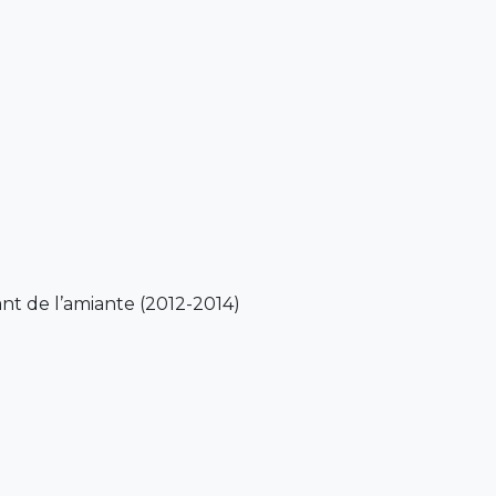
ant de l’amiante (2012-2014)