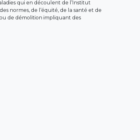
ladies qui en découlent de l’Institut
es normes, de l’équité, de la santé et de
te ou de démolition impliquant des