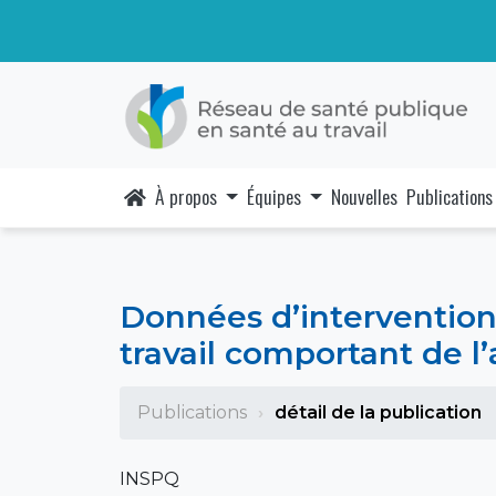
À propos
Équipes
Nouvelles
Publications
Données d’intervention 
travail comportant de l
Publications
détail de la publication
INSPQ