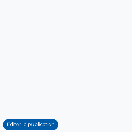
Éditer la publication