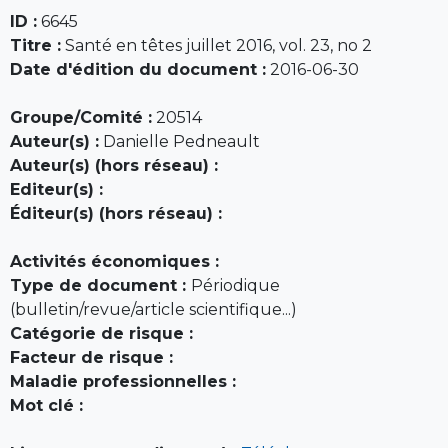
ID :
6645
Titre :
Santé en têtes juillet 2016, vol. 23, no 2
Date d'édition du document :
2016-06-30
Groupe/Comité :
20514
Auteur(s) :
Danielle Pedneault
Auteur(s) (hors réseau) :
Editeur(s) :
Éditeur(s) (hors réseau) :
Activités économiques :
Type de document :
Périodique
(bulletin/revue/article scientifique...)
Catégorie de risque :
Facteur de risque :
Maladie professionnelles :
Mot clé :