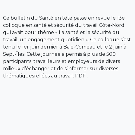
Ce bulletin du Santé en tête passe en revue le 13e
colloque en santé et sécurité du travail Côte-Nord
qui avait pour thème « La santé et la sécurité du
travail, un engagement quotidien ». Ce colloque s’est
tenu le 1er juin dernier à Baie-Comeau et le 2 juin à
Sept-Îles. Cette journée a permis à plus de 500
participants, travailleurs et employeurs de divers
milieux d’échanger et de s’informer sur diverses
thématiquesreliées au travail. PDF :