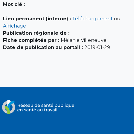
Mot clé :
Lien permanent (interne) :
Téléchargement
ou
Affichage
Publication régionale de :
Fiche complétée par :
Mélanie Villeneuve
Date de publication au portail :
2019-01-29