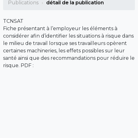
Publications
détail de la publication
TCNSAT
Fiche présentant à l’employeur les éléments à
considérer afin d’identifier les situations à risque dans
le milieu de travail lorsque ses travailleurs opèrent
certaines machineries, les effets possibles sur leur
santé ainsi que des recommandations pour réduire le
risque. PDF :