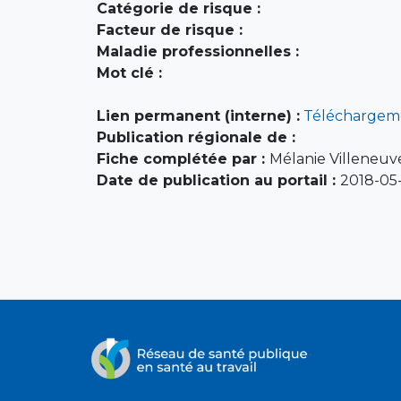
Catégorie de risque :
Facteur de risque :
Maladie professionnelles :
Mot clé :
Lien permanent (interne) :
Téléchargem
Publication régionale de :
Fiche complétée par :
Mélanie Villeneuv
Date de publication au portail :
2018-05