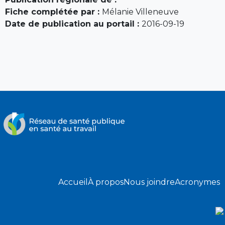
Fiche complétée par :
Mélanie Villeneuve
Date de publication au portail :
2016-09-19
Accueil
À propos
Nous joindre
Acronymes