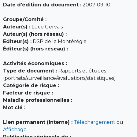
Date d'édition du document :
2007-09-10
Groupe/Comité :
Auteur(s) :
Luce Gervais
Auteur(s) (hors réseau) :
Editeur(s) :
DSP de la Montérégie
Éditeur(s) (hors réseau) :
Activités économiques :
Type de document :
Rapports et études
(portraits/surveillance/évaluations/statistiques)
Catégorie de risque :
Facteur de risque :
Maladie professionnelles :
Mot clé :
Lien permanent (interne) :
Téléchargement
ou
Affichage
Publication régionale de :