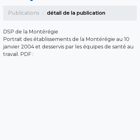
Publications
détail de la publication
DSP de la Montérégie
Portrait des établissements de la Montérégie au 10
janvier 2004 et desservis par les équipes de santé au
travail. PDF :