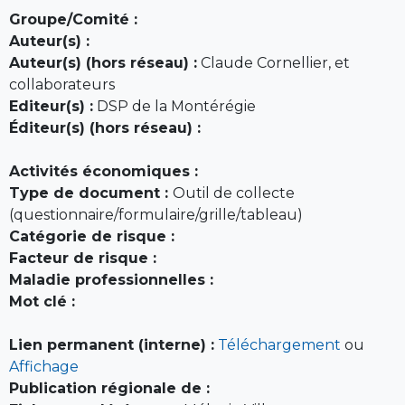
Groupe/Comité :
Auteur(s) :
Auteur(s) (hors réseau) :
Claude Cornellier, et
collaborateurs
Editeur(s) :
DSP de la Montérégie
Éditeur(s) (hors réseau) :
Activités économiques :
Type de document :
Outil de collecte
(questionnaire/formulaire/grille/tableau)
Catégorie de risque :
Facteur de risque :
Maladie professionnelles :
Mot clé :
Lien permanent (interne) :
Téléchargement
ou
Affichage
Publication régionale de :