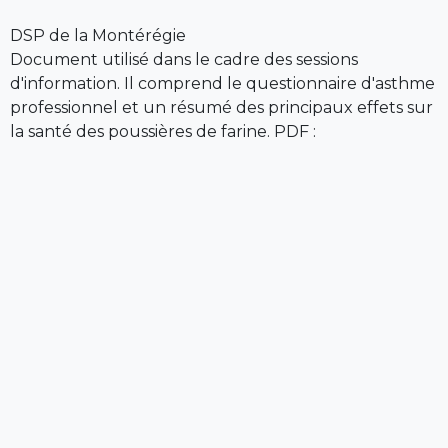
DSP de la Montérégie
Document utilisé dans le cadre des sessions
d'information. Il comprend le questionnaire d'asthme
professionnel et un résumé des principaux effets sur
la santé des poussières de farine. PDF :