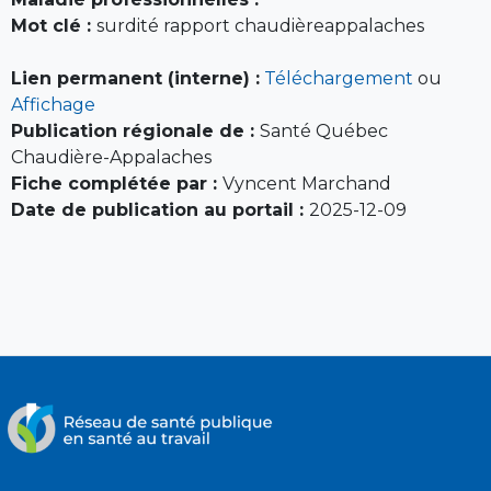
Mot clé :
surdité rapport chaudièreappalaches
Lien permanent (interne) :
Téléchargement
ou
Affichage
Publication régionale de :
Santé Québec
Chaudière-Appalaches
Fiche complétée par :
Vyncent Marchand
Date de publication au portail :
2025-12-09