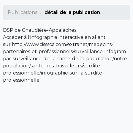
Publications
détail de la publication
DSP de Chaudière-Appalaches
Accéder à l'infographie interactive en allant
sur http://www.cisssca.com/extranet/medecins-
partenaires-et-professionnels/surveillance-infogram-
par-surveillance-de-la-sante-de-la-population/notre-
population/sante-des-travailleurs/surdite-
professionnelle/infographie-sur-la-surdite-
professionnelle