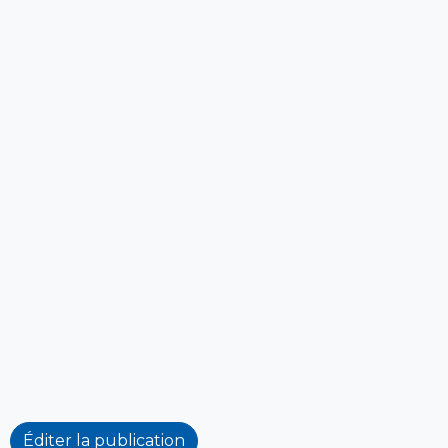
Éditer la publication