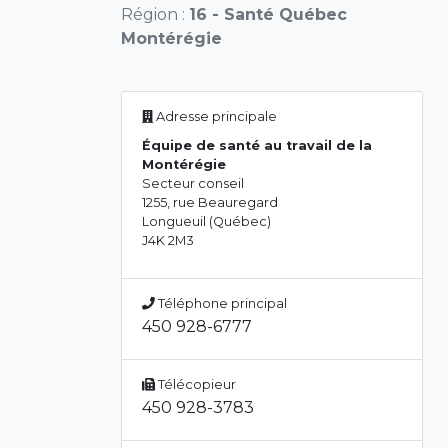
Région :
16 - Santé Québec
Montérégie
Adresse principale
Équipe de santé au travail de la
Montérégie
Secteur conseil
1255, rue Beauregard
Longueuil (Québec)
J4K 2M3
Téléphone principal
450 928-6777
Télécopieur
450 928-3783