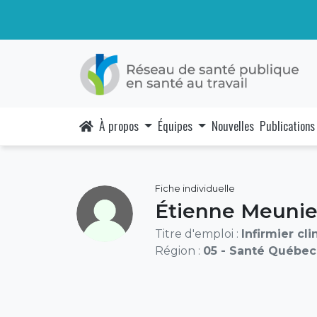
À propos
Équipes
Nouvelles
Publications
Fiche individuelle
Étienne Meunie
Titre d'emploi :
Infirmier cli
Région :
05 - Santé Québec 