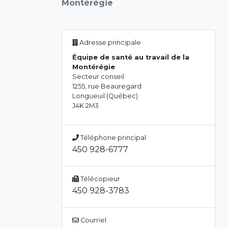
Montérégie
Adresse principale
Équipe de santé au travail de la
Montérégie
Secteur conseil
1255, rue Beauregard
Longueuil (Québec)
J4K 2M3
Téléphone principal
450 928-6777
Télécopieur
450 928-3783
Courriel