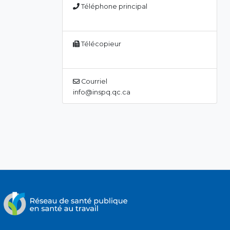
Téléphone principal
Télécopieur
Courriel
info@inspq.qc.ca