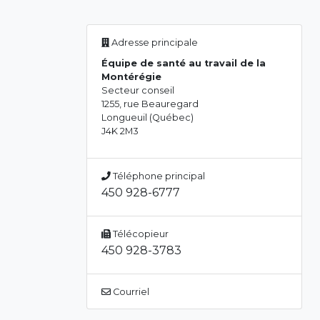
Adresse principale
Équipe de santé au travail de la
Montérégie
Secteur conseil
1255, rue Beauregard
Longueuil (Québec)
J4K 2M3
Téléphone principal
450 928-6777
Télécopieur
450 928-3783
Courriel