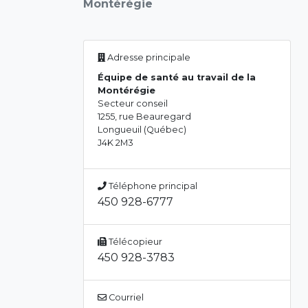
Montérégie
Adresse principale
Équipe de santé au travail de la
Montérégie
Secteur conseil
1255, rue Beauregard
Longueuil (Québec)
J4K 2M3
Téléphone principal
450 928-6777
Télécopieur
450 928-3783
Courriel