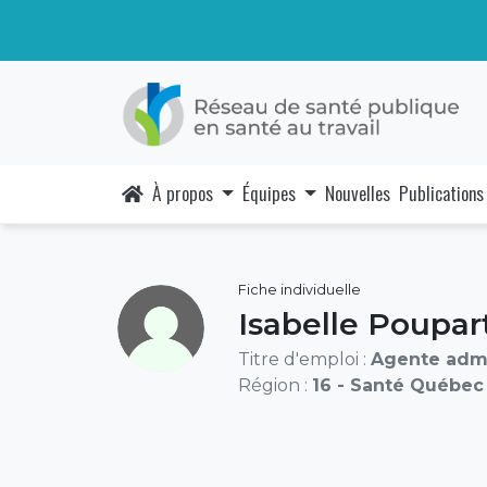
À propos
Équipes
Nouvelles
Publications
Fiche individuelle
Isabelle Poupar
Titre d'emploi :
Agente admi
Région :
16 - Santé Québec