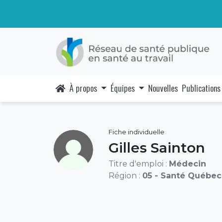
À propos
Équipes
Nouvelles
Publications
Fiche individuelle
Gilles Sainton
Titre d'emploi :
Médecin
Région :
05 - Santé Québec 