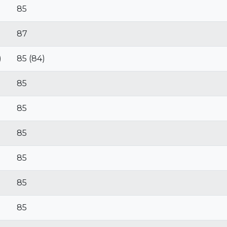
85
87
)
85 (84)
85
85
85
85
85
85