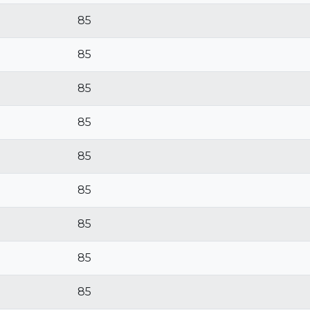
85
85
85
85
85
85
85
85
85