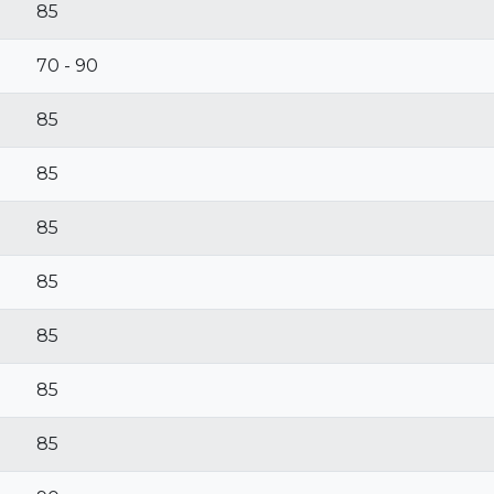
85
70 - 90
85
85
85
85
85
85
85