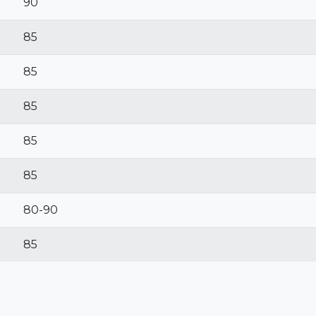
90
85
85
85
85
85
80-90
85