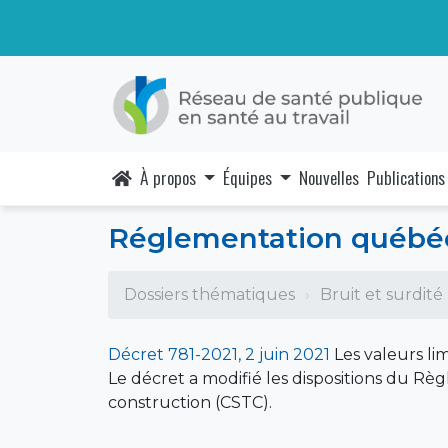
À propos
Équipes
Nouvelles
Publications
Réglementation québéco
Dossiers thématiques
Bruit et surdité
Décret 781-2021, 2 juin 2021
Les valeurs lim
Le décret a modifié les dispositions du Règ
construction (CSTC).