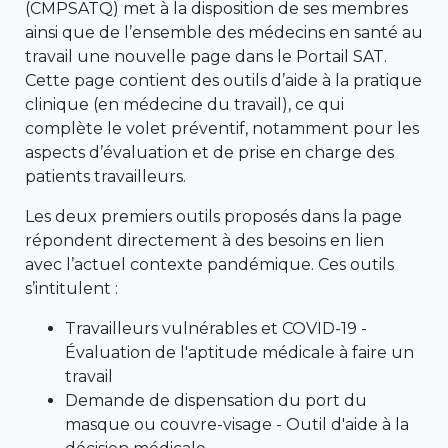
(CMPSATQ) met à la disposition de ses membres
ainsi que de l’ensemble des médecins en santé au
travail une nouvelle page dans le Portail SAT.
Cette page contient des outils d’aide à la pratique
clinique (en médecine du travail), ce qui
complète le volet préventif, notamment pour les
aspects d’évaluation et de prise en charge des
patients travailleurs.
Les deux premiers outils proposés dans la page
répondent directement à des besoins en lien
avec l’actuel contexte pandémique. Ces outils
s’intitulent :
Travailleurs vulnérables et COVID-19 -
Évaluation de l'aptitude médicale à faire un
travail
Demande de dispensation du port du
masque ou couvre-visage - Outil d'aide à la