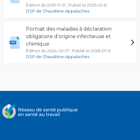
Édition du 2019-11-01 , Publié le 2026-01-12
DSP de Chaudière-Appalaches
Portrait des maladies à déclaration
obligatoire d'origine infectieuse et
chimique
Édition du 2024-02-27 , Publié le 2026-01-12
DSP de Chaudière-Appalaches