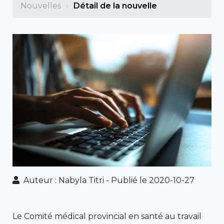
Nouvelles
Détail de la nouvelle
Auteur : Nabyla Titri
-
Publié le 2020-10-27
Le Comité médical provincial en santé au travail