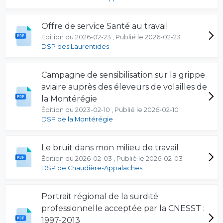
Offre de service Santé au travail
Édition du 2026-02-23 , Publié le 2026-02-23
DSP des Laurentides
Campagne de sensibilisation sur la grippe
aviaire auprès des éleveurs de volailles de
la Montérégie
Édition du 2023-02-10 , Publié le 2026-02-10
DSP de la Montérégie
Le bruit dans mon milieu de travail
Édition du 2026-02-03 , Publié le 2026-02-03
DSP de Chaudière-Appalaches
Portrait régional de la surdité
professionnelle acceptée par la CNESST :
1997-2013