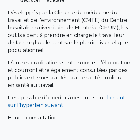
décision médicale
Développés par la Clinique de médecine du
travail et de l'environnement (CMTE) du Centre
hospitalier universitaire de Montréal (CHUM), les
outils aident à prendre en charge le travailleur
de façon globale, tant sur le plan individuel que
populationnel.
D’autres publications sont en cours d’élaboration
et pourront être également consultées par des
publics externes au Réseau de santé publique
en santé au travail.
Il est possible d’accéder à ces outils en
cliquant
sur l’hyperlien suivant
Bonne consultation