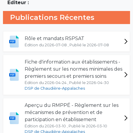
Editeur :
Publications Récentes
Rôle et mandats RSPSAT
Édition du 2026-07-08 , Publié le 2026-07-08
Fiche d'information aux établissements -
Règlement sur les normes minimales des
premiers secours et premiers soins
Édition du 2026-04-24 , Publié le 2026-04-30
DSP de Chaudière-Appalaches
Aperçu du RMPPÉ - Règlement sur les
mécanismes de prévention et de
participation en établissement
Édition du 2026-03-10 , Publié le 2026-03-10
DSP de Chaudière-Appalaches