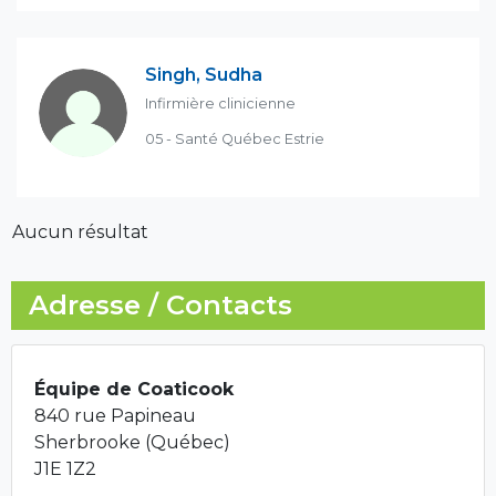
Singh, Sudha
Infirmière clinicienne
05 - Santé Québec Estrie
Aucun résultat
Adresse / Contacts
Équipe de Coaticook
840 rue Papineau
Sherbrooke (Québec)
J1E 1Z2