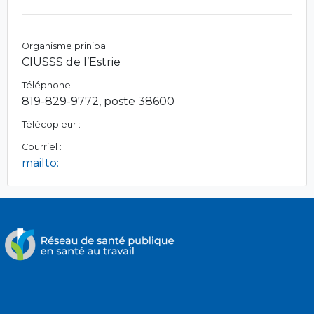
Organisme prinipal :
CIUSSS de l’Estrie
Téléphone :
819-829-9772, poste 38600
Télécopieur :
Courriel :
mailto: