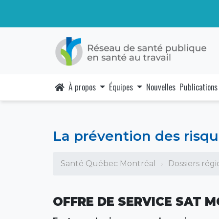
À propos
Équipes
Nouvelles
Publications
La prévention des risq
Santé Québec Montréal
Dossiers rég
OFFRE DE SERVICE SAT 