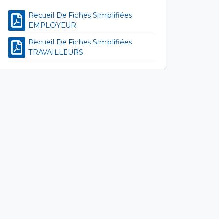
Recueil De Fiches Simplifiées
EMPLOYEUR
Recueil De Fiches Simplifiées
TRAVAILLEURS