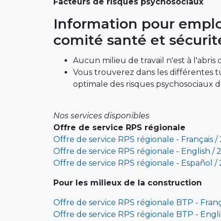
Facteurs de risques psychosociaux
Information pour employ
comité santé et sécurit
Aucun milieu de travail n'est à l'abri
Vous trouverez dans les différentes tu
optimale des risques psychosociaux du
Nos services disponibles
Offre de service RPS régionale
Offre de service RPS régionale - Français /
Offre de service RPS régionale - English / 
Offre de service RPS régionale - Español /
Pour les milieux de la construction
Offre de service RPS régionale BTP - Fran
Offre de service RPS régionale BTP - Engl