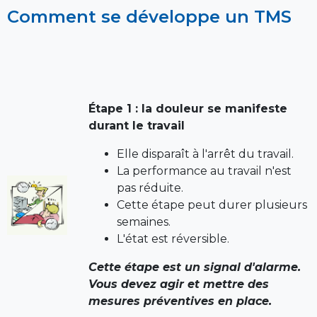
Comment se développe un TMS
Étape 1 : la douleur se manifeste
durant le travail
Elle disparaît à l'arrêt du travail.
La performance au travail n'est
pas réduite.
Cette étape peut durer plusieurs
semaines.
L'état est réversible.
Cette étape est un signal d'alarme.
Vous devez agir et mettre des
mesures préventives en place.