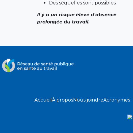
Des séquelles sont possibles.
Il y a un risque élevé d'absence
prolongée du travail.
Accueil
À propos
Nous joindre
Acronymes