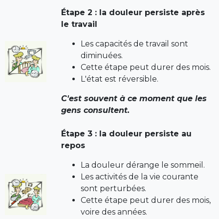
Étape 2 : la douleur persiste après
le travail
Les capacités de travail sont
diminuées.
Cette étape peut durer des mois.
L'état est réversible.
C'est souvent à ce moment que les
gens consultent.
Étape 3 : la douleur persiste au
repos
La douleur dérange le sommeil.
Les activités de la vie courante
sont perturbées.
Cette étape peut durer des mois,
voire des années.