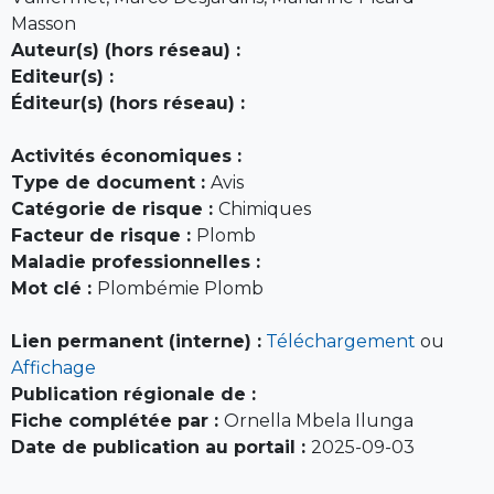
Masson
Auteur(s) (hors réseau) :
Editeur(s) :
Éditeur(s) (hors réseau) :
Activités économiques :
Type de document :
Avis
Catégorie de risque :
Chimiques
Facteur de risque :
Plomb
Maladie professionnelles :
Mot clé :
Plombémie Plomb
Lien permanent (interne) :
Téléchargement
ou
Affichage
Publication régionale de :
Fiche complétée par :
Ornella Mbela Ilunga
Date de publication au portail :
2025-09-03