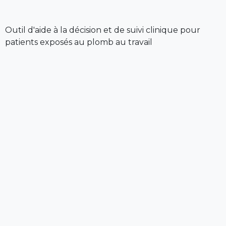
Outil d'aide à la décision et de suivi clinique pour
patients exposés au plomb au travail